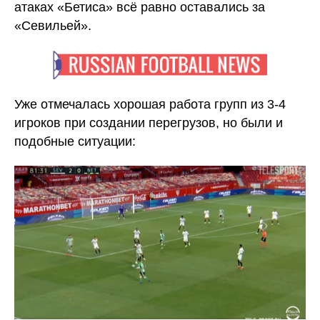
атаках «Бетиса» всё равно оставались за
«Севильей».
Уже отмечалась хорошая работа групп из 3-4
игроков при создании перегрузов, но были и
подобные ситуации: