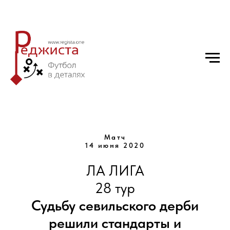
Матч
14 июня 2020
ЛА ЛИГА
28 тур
Судьбу севильского дерби
решили стандарты и