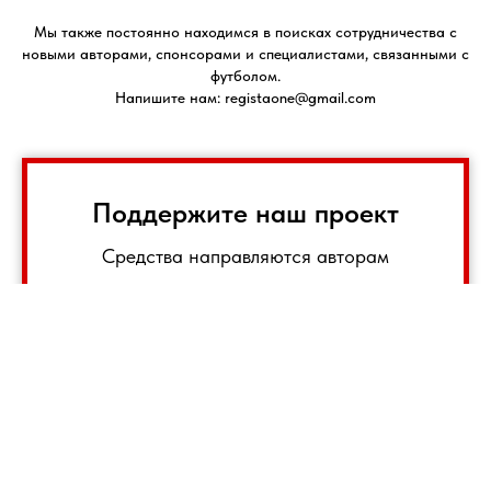
Мы также постоянно находимся в поисках сотрудничества с
новыми авторами, спонсорами и специалистами, связанными с
футболом.
Напишите нам: registaone@gmail.com
Поддержите наш проект
Средства направляются авторам
Поддержать