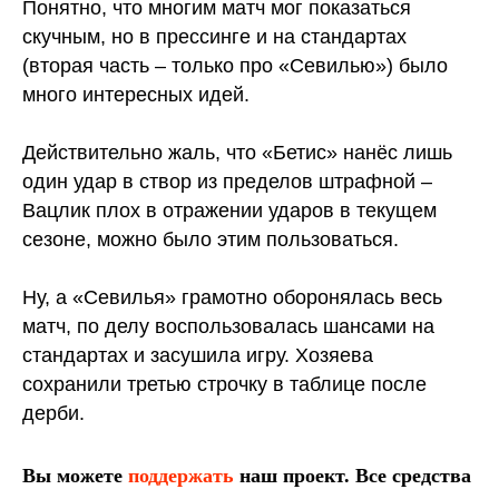
Понятно, что многим матч мог показаться
скучным, но в прессинге и на стандартах
(вторая часть – только про «Севилью») было
много интересных идей.
Действительно жаль, что «Бетис» нанёс лишь
один удар в створ из пределов штрафной –
Вацлик плох в отражении ударов в текущем
сезоне, можно было этим пользоваться.
Ну, а «Севилья» грамотно оборонялась весь
матч, по делу воспользовалась шансами на
стандартах и засушила игру. Хозяева
сохранили третью строчку в таблице после
дерби.
Вы можете
поддержать
наш проект. Все средства