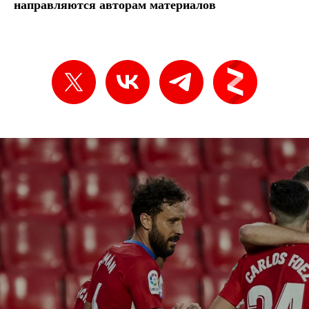
направляются авторам материалов