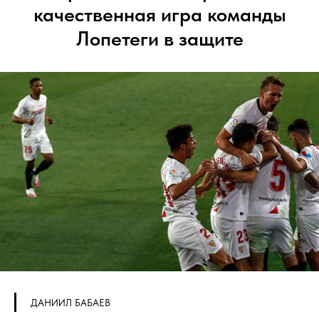
качественная игра команды
Лопетеги в защите
ДАНИИЛ БАБАЕВ